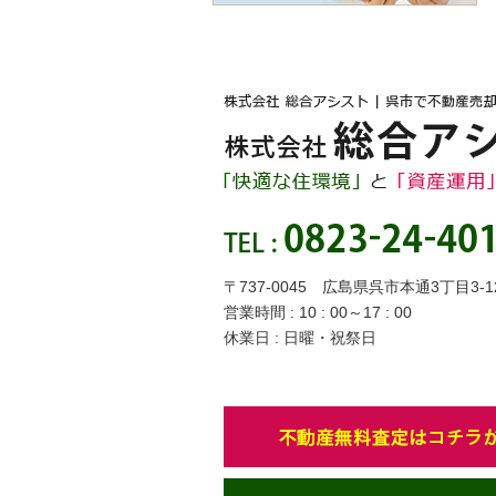
〒737-0045 広島県呉市本通3丁目3-1
営業時間 : 10 : 00～17 : 00
休業日 : 日曜・祝祭日