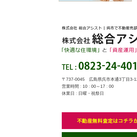
〒737-0045 広島県呉市本通3丁目3-1
営業時間 : 10 : 00～17 : 00
休業日 : 日曜・祝祭日