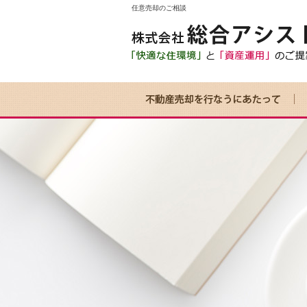
任意売却のご相談