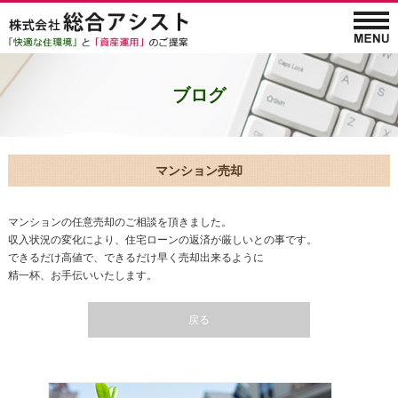
マンション売却
マンションの任意売却のご相談を頂きました。
収入状況の変化により、住宅ローンの返済が厳しいとの事です。
できるだけ高値で、できるだけ早く売却出来るように
精一杯、お手伝いいたします。
戻る